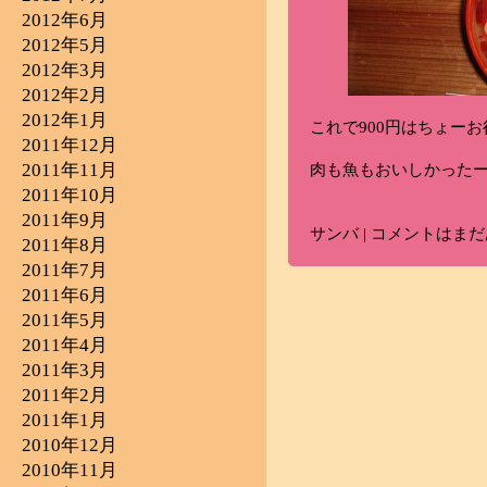
2012年6月
2012年5月
2012年3月
2012年2月
2012年1月
これで900円はちょー
2011年12月
2011年11月
肉も魚もおいしかった
2011年10月
2011年9月
サンバ
|
コメントはまだ
2011年8月
2011年7月
2011年6月
2011年5月
2011年4月
2011年3月
2011年2月
2011年1月
2010年12月
2010年11月