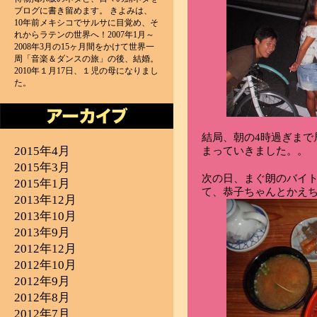
ブログに書き留めます。 きよみは、
10年前メキシコでサルサに目覚め、そ
れからラテンの世界へ！2007年1月～
2008年3月の15ヶ月間をかけて世界一
周「音楽＆ダンスの旅」の後、結婚。
2010年１月17日、１児の母になりまし
た。
結局、朝の4時過ぎまで
2015年4月
まっていきました。。
2015年3月
次の日、まぐ朗のバイ
2015年1月
て、恭子ちゃんとかえち
2013年12月
2013年10月
2013年9月
2012年12月
2012年10月
2012年9月
2012年8月
2012年7月