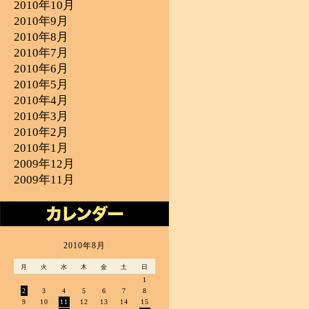
2010年10月
2010年9月
2010年8月
2010年7月
2010年6月
2010年5月
2010年4月
2010年3月
2010年2月
2010年1月
2009年12月
2009年11月
2010年8月
月
火
水
木
金
土
日
1
2
3
4
5
6
7
8
9
10
11
12
13
14
15