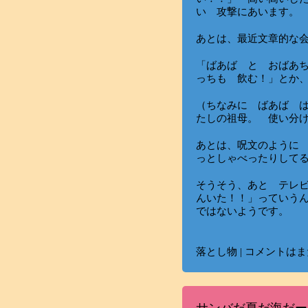
い 攻撃にあいます。
あとは、最近文章的な
「ばあば と おばあ
っちも 飲む！」とか
（ちなみに ばあば 
たしの祖母。 使い分け
あとは、呪文のように
っとしゃべったりして
そうそう、あと テレ
んいた！！」っていう
ではないようです。
落とし物
|
コメントはま