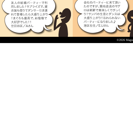
©2026 Maguro