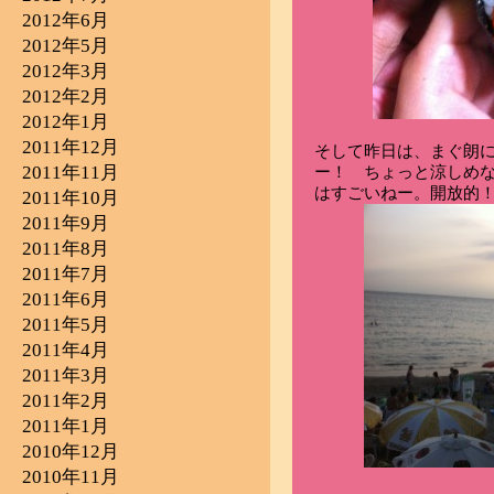
2012年6月
2012年5月
2012年3月
2012年2月
2012年1月
2011年12月
そして昨日は、まぐ朗
2011年11月
ー！ ちょっと涼しめな
はすごいねー。開放的
2011年10月
2011年9月
2011年8月
2011年7月
2011年6月
2011年5月
2011年4月
2011年3月
2011年2月
2011年1月
2010年12月
2010年11月