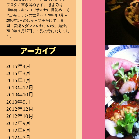
ブログに書き留めます。 きよみは、
10年前メキシコでサルサに目覚め、そ
れからラテンの世界へ！2007年1月～
2008年3月の15ヶ月間をかけて世界一
周「音楽＆ダンスの旅」の後、結婚。
2010年１月17日、１児の母になりまし
た。
2015年4月
2015年3月
2015年1月
2013年12月
2013年10月
2013年9月
2012年12月
2012年10月
2012年9月
2012年8月
2012年7月