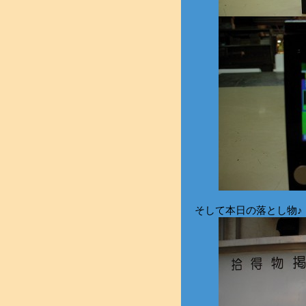
そして本日の落とし物♪