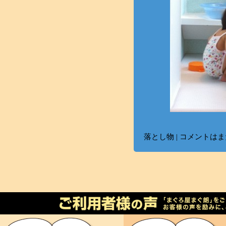
落とし物
|
コメントはま