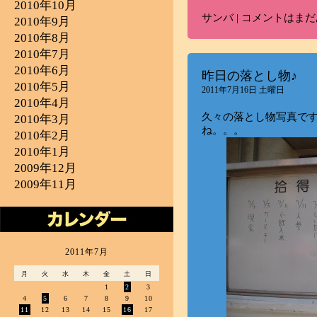
2010年10月
サンバ
|
コメントはまだ
2010年9月
2010年8月
2010年7月
2010年6月
昨日の落とし物♪
2010年5月
2011年7月16日 土曜日
2010年4月
久々の落とし物写真です
2010年3月
ね。。。
2010年2月
2010年1月
2009年12月
2009年11月
2011年7月
月
火
水
木
金
土
日
1
2
3
4
5
6
7
8
9
10
11
12
13
14
15
16
17