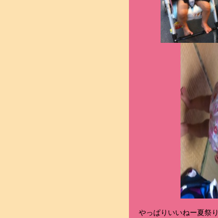
やっぱりいいねー夏祭り