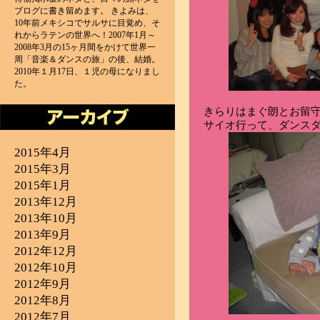
ブログに書き留めます。 きよみは、
10年前メキシコでサルサに目覚め、そ
れからラテンの世界へ！2007年1月～
2008年3月の15ヶ月間をかけて世界一
周「音楽＆ダンスの旅」の後、結婚。
2010年１月17日、１児の母になりまし
た。
きらりはまぐ朗とお留
サイオ行って、ダンス
2015年4月
2015年3月
2015年1月
2013年12月
2013年10月
2013年9月
2012年12月
2012年10月
2012年9月
2012年8月
2012年7月