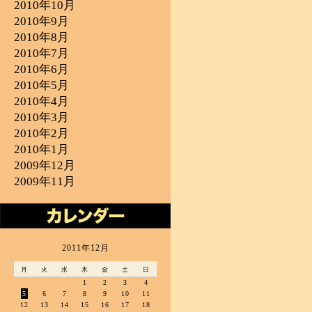
2010年10月
2010年9月
2010年8月
2010年7月
2010年6月
2010年5月
2010年4月
2010年3月
2010年2月
2010年1月
2009年12月
2009年11月
2011年12月
月
火
水
木
金
土
日
1
2
3
4
5
6
7
8
9
10
11
12
13
14
15
16
17
18