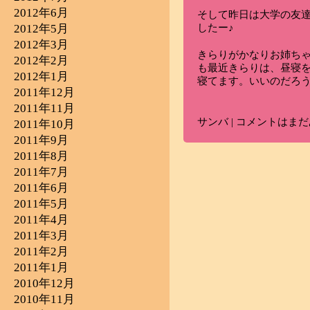
2012年6月
そして昨日は大学の友
2012年5月
したー♪
2012年3月
きらりがかなりお姉ち
2012年2月
も最近きらりは、昼寝
2012年1月
寝てます。いいのだろ
2011年12月
2011年11月
サンバ
|
コメントはまだ
2011年10月
2011年9月
2011年8月
2011年7月
2011年6月
2011年5月
2011年4月
2011年3月
2011年2月
2011年1月
2010年12月
2010年11月