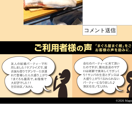
©2026 Maguro